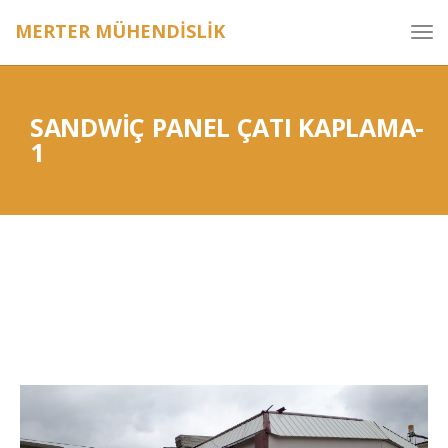
MERTER MÜHENDİSLİK
SANDWIÇ PANEL ÇATI KAPLAMA-
1